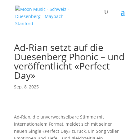
Ad-Rian setzt auf die
Duesenberg Phonic – und
veröffentlicht «Perfect
Day»
Sep. 8, 2025
Ad-Rian, die unverwechselbare Stimme mit
internationalem Format, meldet sich mit seiner
neuen Single «Perfect Day» zurück. Ein Song voller
Emotionen und Tiefe – und gleichzeitig ein