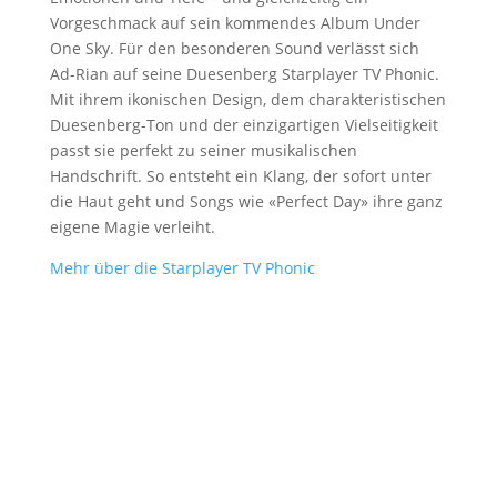
Vorgeschmack auf sein kommendes Album Under
One Sky. Für den besonderen Sound verlässt sich
Ad-Rian auf seine Duesenberg Starplayer TV Phonic.
Mit ihrem ikonischen Design, dem charakteristischen
Duesenberg-Ton und der einzigartigen Vielseitigkeit
passt sie perfekt zu seiner musikalischen
Handschrift. So entsteht ein Klang, der sofort unter
die Haut geht und Songs wie «Perfect Day» ihre ganz
eigene Magie verleiht.
Mehr über die Starplayer TV Phonic