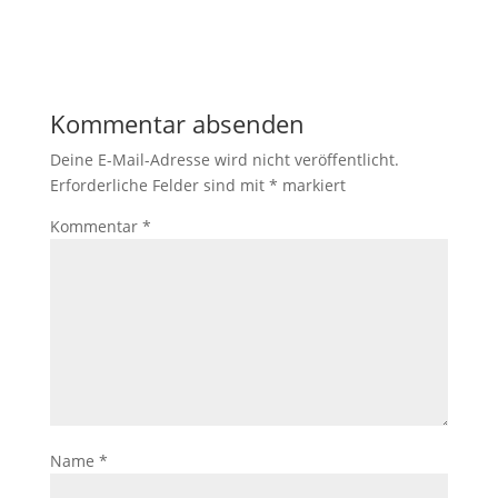
Kommentar absenden
Deine E-Mail-Adresse wird nicht veröffentlicht.
Erforderliche Felder sind mit
*
markiert
Kommentar
*
Name
*