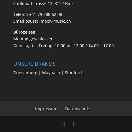
Fridlimattstrasse 13, 8122 Binz
Telefon +41 79 688 62 08
Email
bsuss@moon-music.ch
Bürozeiten
Montag geschlossen
Dienstag bis Freitag: 10:00 bis 12:00 / 14:00 – 17:00.
UNSERE BRANDS
Duesenberg | Maybach | Stanford
Impressum
Datenschutz