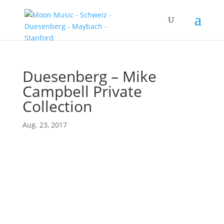
Duesenberg – Mike
Campbell Private
Collection
Aug. 23, 2017