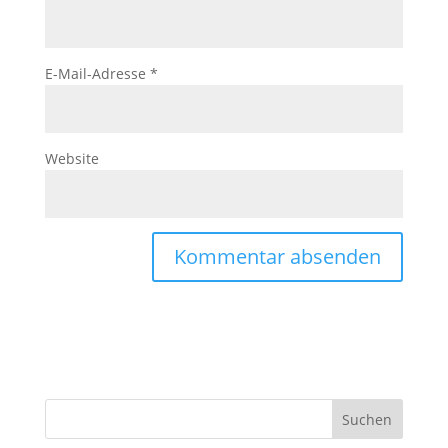
E-Mail-Adresse
*
Website