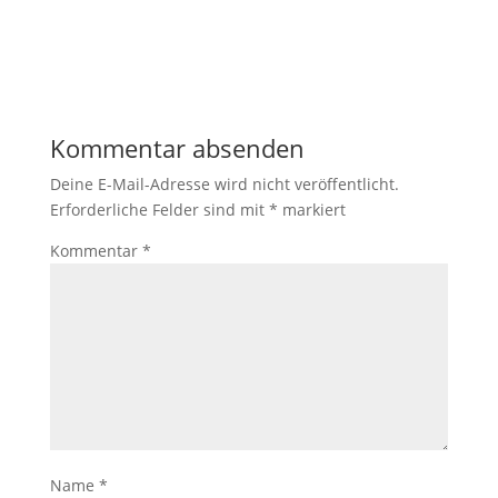
Kommentar absenden
Deine E-Mail-Adresse wird nicht veröffentlicht.
Erforderliche Felder sind mit
*
markiert
Kommentar
*
Name
*