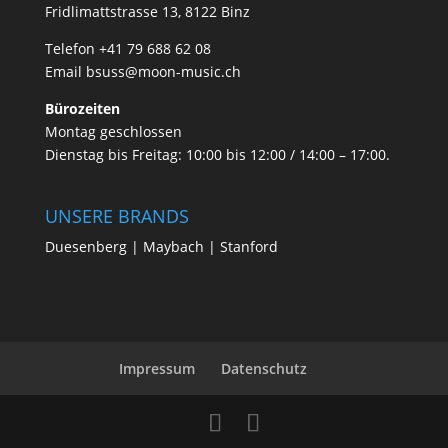
Fridlimattstrasse 13, 8122 Binz
Telefon +41 79 688 62 08
Email
bsuss@moon-music.ch
Bürozeiten
Montag geschlossen
Dienstag bis Freitag: 10:00 bis 12:00 / 14:00 – 17:00.
UNSERE BRANDS
Duesenberg | Maybach | Stanford
Impressum
Datenschutz