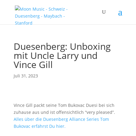
Duesenberg: Unboxing
mit Uncle Larry und
Vince Gill
Juli 31, 2023
Vince Gill packt seine Tom Bukovac Duesi bei sich
zuhause aus und ist offensichtlich “very pleased”.
Alles über die Duesenberg Alliance Series Tom
Bukovac erfährst Du hier.