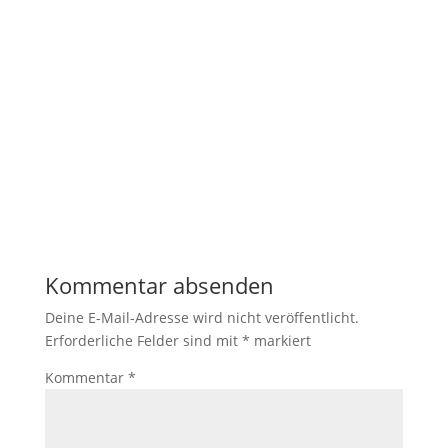
Kommentar absenden
Deine E-Mail-Adresse wird nicht veröffentlicht.
Erforderliche Felder sind mit
*
markiert
Kommentar
*