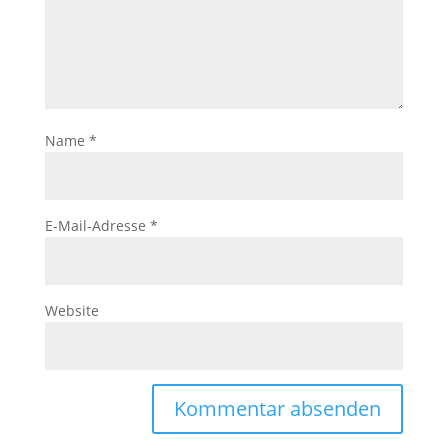
Name
*
E-Mail-Adresse
*
Website