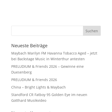
Neueste Beiträge
Maybach Marilyn FM Havanna Tobacco Aged – jetzt
bei Backstage Music in Winterthur antesten
PRELUDIUM & Friends 2026 – Gewinne eine
Duesenberg
PRELUDIUM & Friends 2026
China – Bright Lights & Maybach
Standford CR Fatboy 95 Golden Eye im neuen
Gotthard Musikvideo