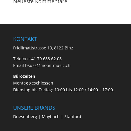
Neueste Kommentare
KONTAKT
Fridlimattstrasse 13, 8122 Binz
Telefon +41 79 688 62 08
Email
bsuss@moon-music.ch
Bürozeiten
Montag geschlossen
Dienstag bis Freitag: 10:00 bis 12:00 / 14:00 – 17:00.
UNSERE BRANDS
Duesenberg | Maybach | Stanford