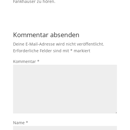
Fankhauser zu hören.
Kommentar absenden
Deine E-Mail-Adresse wird nicht veröffentlicht.
Erforderliche Felder sind mit
*
markiert
Kommentar
*
Name
*