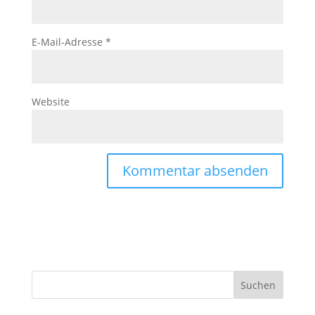
E-Mail-Adresse
*
Website