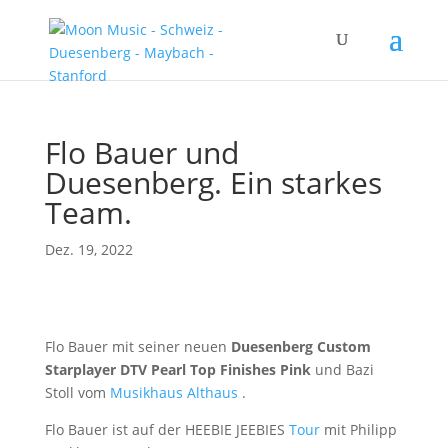
Flo Bauer und
Duesenberg. Ein starkes
Team.
Dez. 19, 2022
Flo Bauer mit seiner neuen
Duesenberg Custom
Starplayer DTV Pearl Top Finishes Pink
und Bazi
Stoll vom
Musikhaus Althaus
.
Flo Bauer ist auf der HEEBIE JEEBIES
Tour
mit Philipp