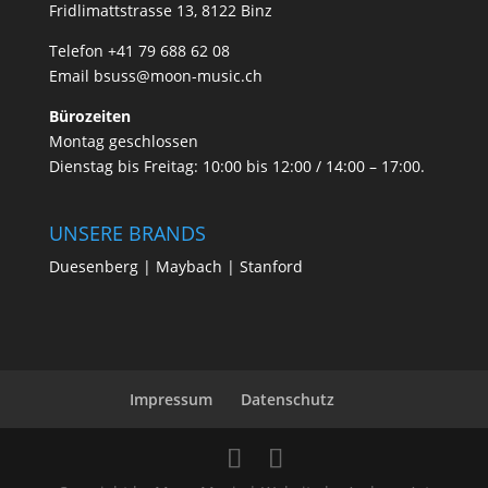
Fridlimattstrasse 13, 8122 Binz
Telefon +41 79 688 62 08
Email
bsuss@moon-music.ch
Bürozeiten
Montag geschlossen
Dienstag bis Freitag: 10:00 bis 12:00 / 14:00 – 17:00.
UNSERE BRANDS
Duesenberg | Maybach | Stanford
Impressum
Datenschutz