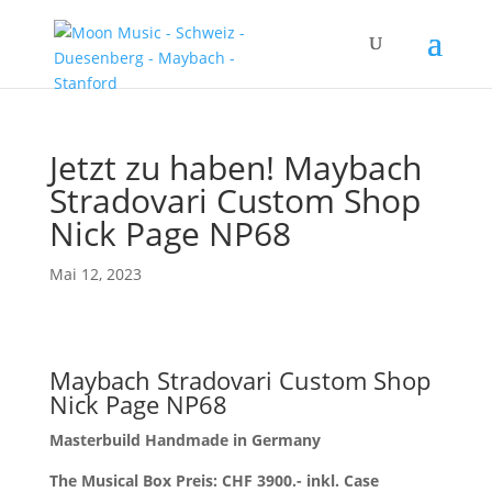
Jetzt zu haben! Maybach
Stradovari Custom Shop
Nick Page NP68
Mai 12, 2023
Maybach Stradovari Custom Shop
Nick Page NP68
Masterbuild Handmade in Germany
The Musical Box Preis: CHF 3900.- inkl. Case