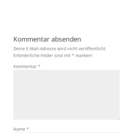
Kommentar absenden
Deine E-Mail-Adresse wird nicht veröffentlicht.
Erforderliche Felder sind mit
*
markiert
Kommentar
*
Name
*