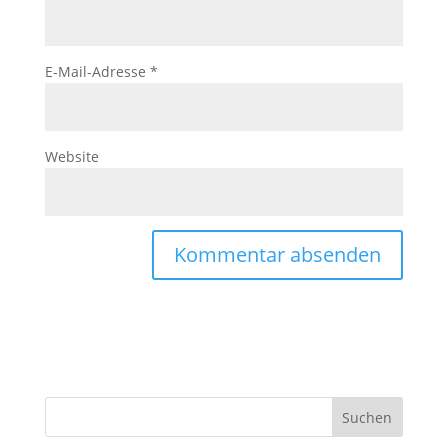
E-Mail-Adresse
*
Website