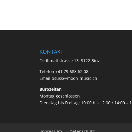
KONTAKT
Fridlimattstrasse 13, 8122 Binz
Telefon +41 79 688 62 08
Email
bsuss@moon-music.ch
Bürozeiten
Montag geschlossen
Dienstag bis Freitag: 10:00 bis 12:00 / 14:00 – 1
Impressum
Datenschutz