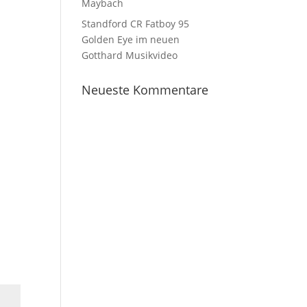
Maybach
Standford CR Fatboy 95
Golden Eye im neuen
Gotthard Musikvideo
Neueste Kommentare