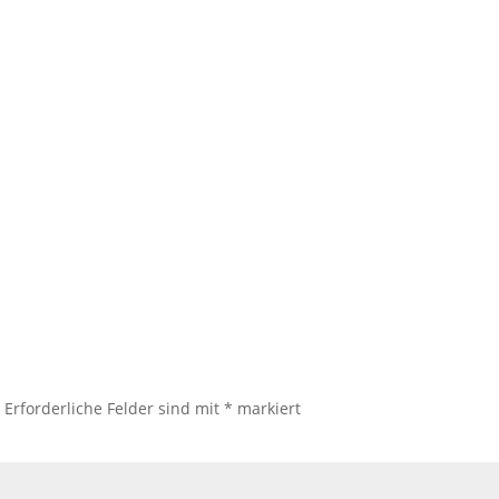
.
Erforderliche Felder sind mit
*
markiert