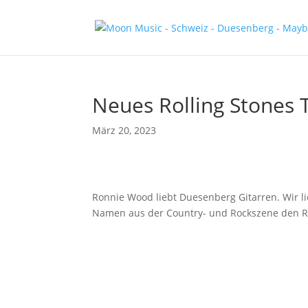
Neues Rolling Stones 
März 20, 2023
Ronnie Wood liebt Duesenberg Gitarren. Wir li
Namen aus der Country- und Rockszene den Rol