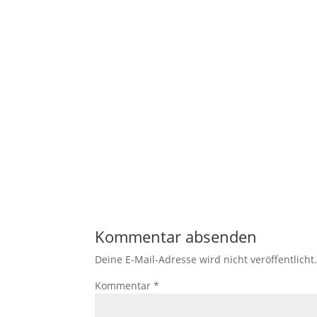
Kommentar absenden
Deine E-Mail-Adresse wird nicht veröffentlicht
Kommentar
*