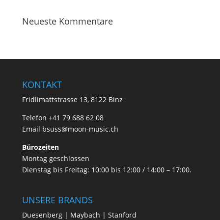
Neueste Kommentare
KONTAKT
Fridlimattstrasse 13, 8122 Binz
Telefon +41 79 688 62 08
Email
bsuss@moon-music.ch
Bürozeiten
Montag geschlossen
Dienstag bis Freitag: 10:00 bis 12:00 / 14:00 – 17:00.
UNSERE BRANDS
Duesenberg | Maybach | Stanford