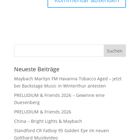
Neueste Beiträge
Maybach Marilyn FM Havanna Tobacco Aged – jetzt
bei Backstage Music in Winterthur antesten
PRELUDIUM & Friends 2026 – Gewinne eine
Duesenberg
PRELUDIUM & Friends 2026
China – Bright Lights & Maybach
Standford CR Fatboy 95 Golden Eye im neuen
Gotthard Musikvideo