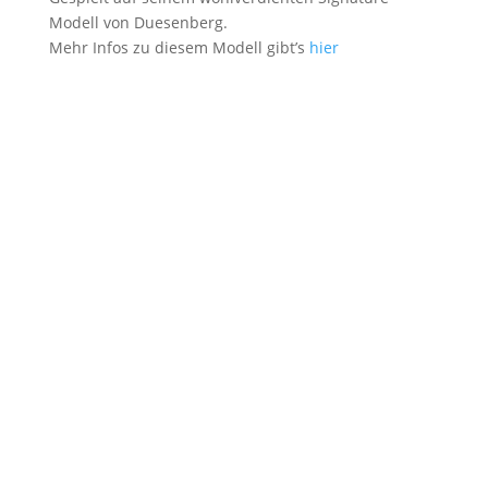
Modell von Duesenberg.
Mehr Infos zu diesem Modell gibt’s
hier