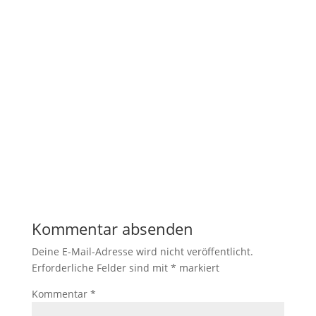
Kommentar absenden
Deine E-Mail-Adresse wird nicht veröffentlicht.
Erforderliche Felder sind mit
*
markiert
Kommentar
*