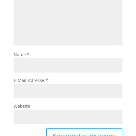
Name
*
E-Mail-Adresse
*
Website