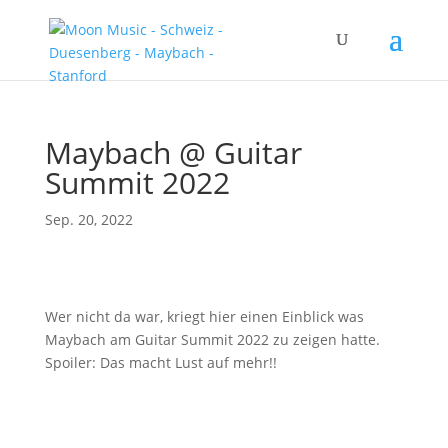
Maybach @ Guitar
Summit 2022
Sep. 20, 2022
Wer nicht da war, kriegt hier einen Einblick was
Maybach am Guitar Summit 2022 zu zeigen hatte.
Spoiler: Das macht Lust auf mehr!!