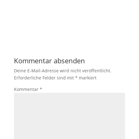
Kommentar absenden
Deine E-Mail-Adresse wird nicht veröffentlicht.
Erforderliche Felder sind mit
*
markiert
Kommentar
*