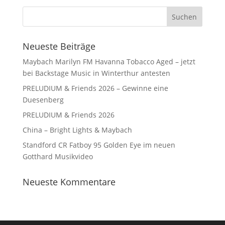
Neueste Beiträge
Maybach Marilyn FM Havanna Tobacco Aged – jetzt
bei Backstage Music in Winterthur antesten
PRELUDIUM & Friends 2026 – Gewinne eine
Duesenberg
PRELUDIUM & Friends 2026
China – Bright Lights & Maybach
Standford CR Fatboy 95 Golden Eye im neuen
Gotthard Musikvideo
Neueste Kommentare