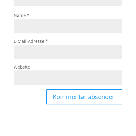
Name
*
E-Mail-Adresse
*
Website