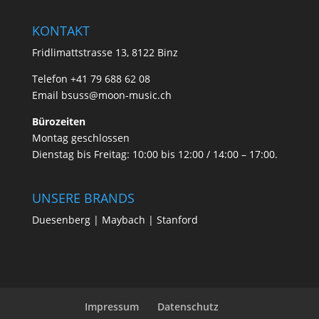
KONTAKT
Fridlimattstrasse 13, 8122 Binz
Telefon +41 79 688 62 08
Email
bsuss@moon-music.ch
Bürozeiten
Montag geschlossen
Dienstag bis Freitag: 10:00 bis 12:00 / 14:00 – 17:00.
UNSERE BRANDS
Duesenberg | Maybach | Stanford
Impressum
Datenschutz