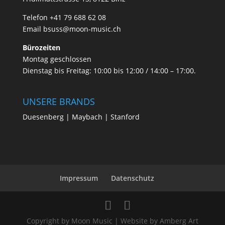
Telefon +41 79 688 62 08
Email
bsuss@moon-music.ch
Bürozeiten
Montag geschlossen
Dienstag bis Freitag: 10:00 bis 12:00 / 14:00 – 17:00.
UNSERE BRANDS
Duesenberg | Maybach | Stanford
Impressum
Datenschutz
Copyright by Moon Music | Website by Amberg Art