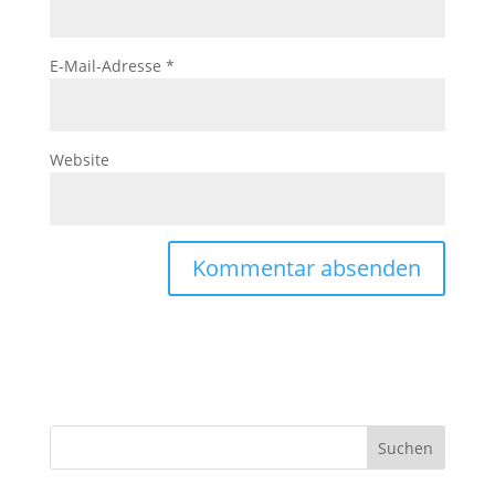
E-Mail-Adresse
*
Website