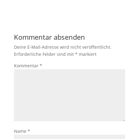
Kommentar absenden
Deine E-Mail-Adresse wird nicht veröffentlicht.
Erforderliche Felder sind mit
*
markiert
Kommentar
*
Name
*